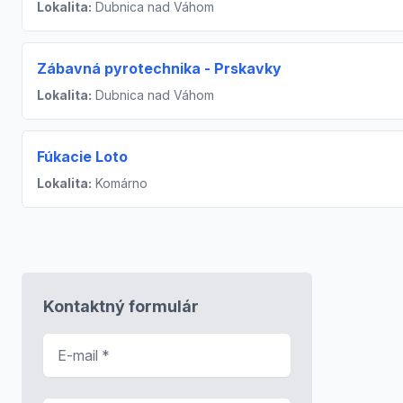
Lokalita:
Dubnica nad Váhom
Zábavná pyrotechnika - Prskavky
Lokalita:
Dubnica nad Váhom
Fúkacie Loto
Lokalita:
Komárno
Kontaktný formulár
E-mail
*