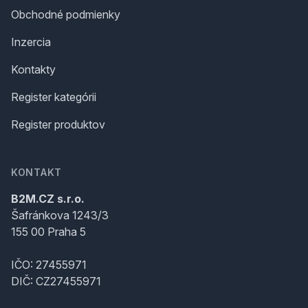
Obchodné podmienky
Inzercia
Kontakty
Register kategórii
Register produktov
KONTAKT
B2M.CZ s.r.o.
Šafránkova 1243/3
155 00 Praha 5
IČO: 27455971
DIČ: CZ27455971