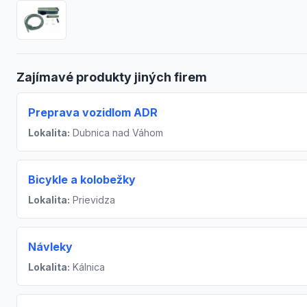
Zajímavé produkty jiných firem
Preprava vozidlom ADR
Lokalita:
Dubnica nad Váhom
Bicykle a kolobežky
Lokalita:
Prievidza
Návleky
Lokalita:
Kálnica