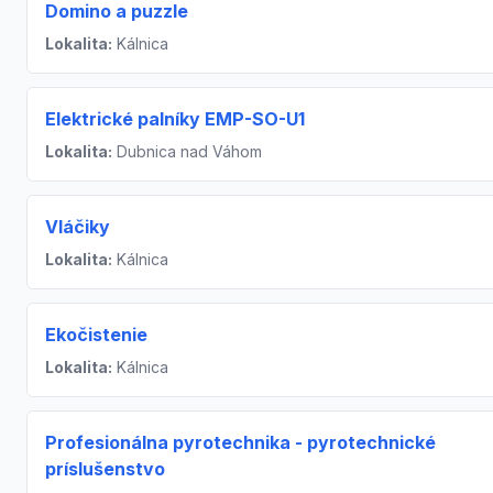
Domino a puzzle
Lokalita:
Kálnica
Elektrické palníky EMP-SO-U1
Lokalita:
Dubnica nad Váhom
Vláčiky
Lokalita:
Kálnica
Ekočistenie
Lokalita:
Kálnica
Profesionálna pyrotechnika - pyrotechnické
príslušenstvo