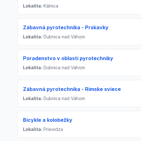
Lokalita:
Kálnica
Zábavná pyrotechnika - Prskavky
Lokalita:
Dubnica nad Váhom
Poradenstvo v oblasti pyrotechniky
Lokalita:
Dubnica nad Váhom
Zábavná pyrotechnika - Rímske sviece
Lokalita:
Dubnica nad Váhom
Bicykle a kolobežky
Lokalita:
Prievidza