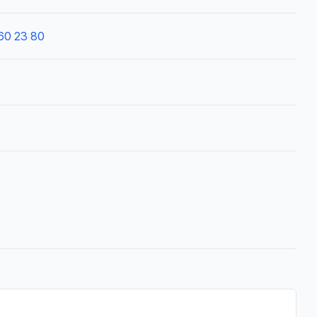
60 23 80