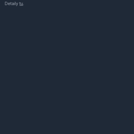
Detaily
tu
.