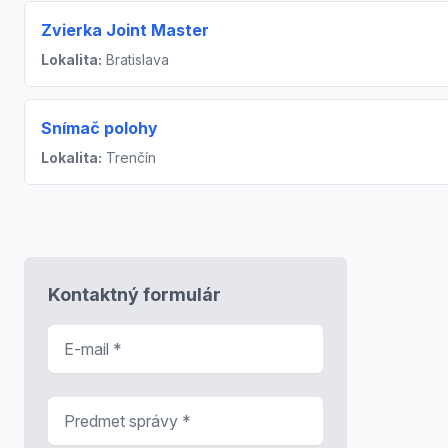
Zvierka Joint Master
Lokalita:
Bratislava
Snímač polohy
Lokalita:
Trenčín
Kontaktný formulár
E-mail
*
Predmet správy
*