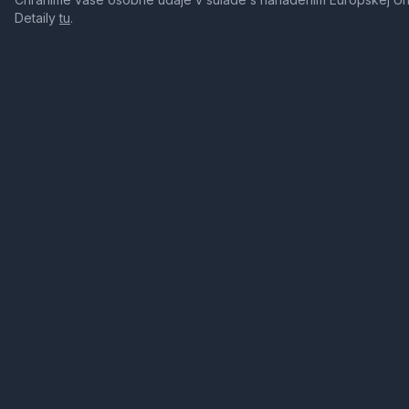
Detaily
tu
.