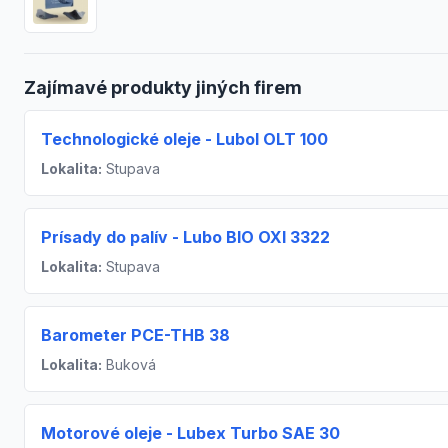
Zajímavé produkty jiných firem
Technologické oleje - Lubol OLT 100
Lokalita:
Stupava
Prísady do palív - Lubo BIO OXI 3322
Lokalita:
Stupava
Barometer PCE-THB 38
Lokalita:
Buková
Motorové oleje - Lubex Turbo SAE 30