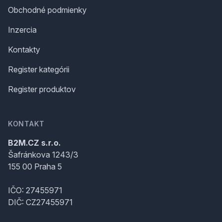
Obchodné podmienky
Inzercia
Kontakty
Register kategórii
Register produktov
KONTAKT
B2M.CZ s.r.o.
Šafránkova 1243/3
155 00 Praha 5
IČO: 27455971
DIČ: CZ27455971