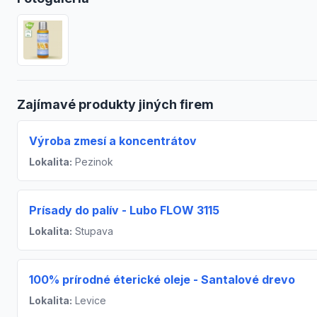
Zajímavé produkty jiných firem
Výroba zmesí a koncentrátov
Lokalita:
Pezinok
Prísady do palív - Lubo FLOW 3115
Lokalita:
Stupava
100% prírodné éterické oleje - Santalové drevo
Lokalita:
Levice