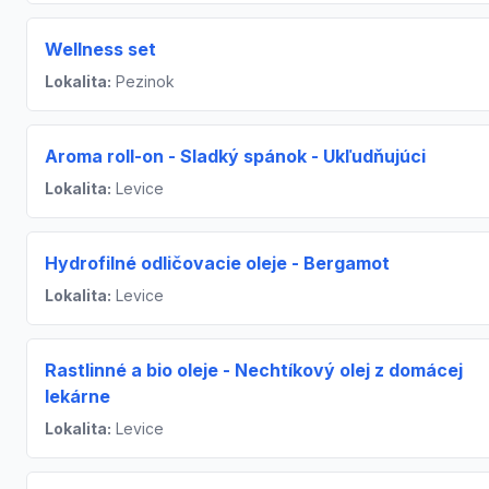
Wellness set
Lokalita:
Pezinok
Aroma roll-on - Sladký spánok - Ukľudňujúci
Lokalita:
Levice
Hydrofilné odličovacie oleje - Bergamot
Lokalita:
Levice
Rastlinné a bio oleje - Nechtíkový olej z domácej
lekárne
Lokalita:
Levice