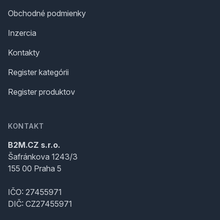
Obchodné podmienky
Inzercia
Kontakty
Register kategórii
Register produktov
KONTAKT
B2M.CZ s.r.o.
Šafránkova 1243/3
155 00 Praha 5
IČO: 27455971
DIČ: CZ27455971