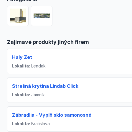
Zajímavé produkty jiných firem
Haly Zet
Lokalita:
Lendak
Strešná krytina Lindab Click
Lokalita:
Jamník
Zábradlia - Výplň sklo samonosné
Lokalita:
Bratislava