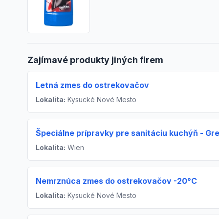
Zajímavé produkty jiných firem
Letná zmes do ostrekovačov
Lokalita:
Kysucké Nové Mesto
Špeciálne prípravky pre sanitáciu kuchýň - Gre
Lokalita:
Wien
Nemrznúca zmes do ostrekovačov -20°C
Lokalita:
Kysucké Nové Mesto