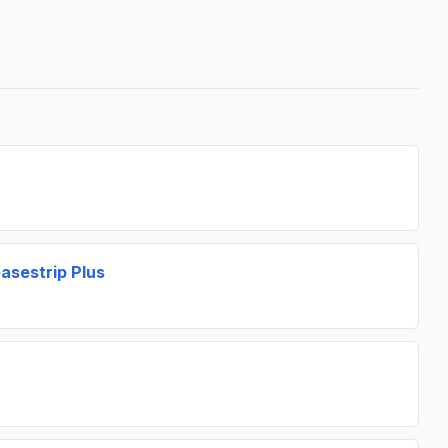
asestrip Plus