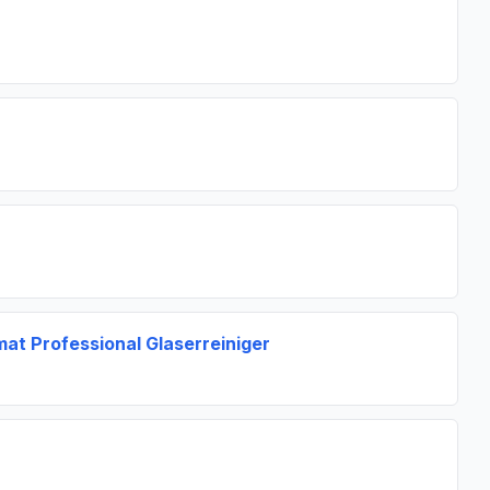
at Professional Glaserreiniger