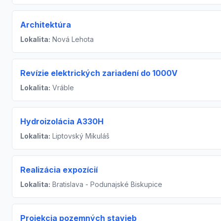
Architektúra
Lokalita:
Nová Lehota
Revízie elektrických zariadení do 1000V
Lokalita:
Vráble
Hydroizolácia A330H
Lokalita:
Liptovský Mikuláš
Realizácia expozícií
Lokalita:
Bratislava - Podunajské Biskupice
Projekcia pozemných stavieb