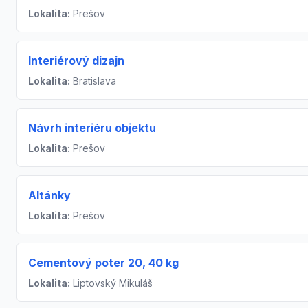
Lokalita:
Prešov
Interiérový dizajn
Lokalita:
Bratislava
Návrh interiéru objektu
Lokalita:
Prešov
Altánky
Lokalita:
Prešov
Cementový poter 20, 40 kg
Lokalita:
Liptovský Mikuláš