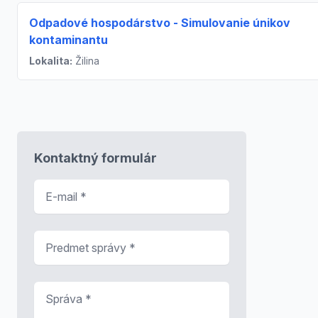
Odpadové hospodárstvo - Simulovanie únikov
kontaminantu
Lokalita:
Žilina
Kontaktný formulár
E-mail
*
Predmet správy
*
Správa
*