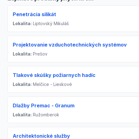
Penetrácia silikát
Lokalita:
Liptovský Mikuláš
Projektovanie vzduchotechnických systémov
Lokalita:
Prešov
Tlakové skúšky požiarnych hadíc
Lokalita:
Melčice - Lieskové
Dlažby Premac - Granum
Lokalita:
Ružomberok
Architektonické služby