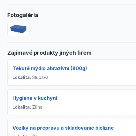
Fotogaléria
Zajímavé produkty jiných firem
Tekuté mýdlo abrazivní (800g)
Lokalita:
Stupava
Hygiena v kuchyni
Lokalita:
Žilina
Vozíky na prepravu a skladovanie bielizne