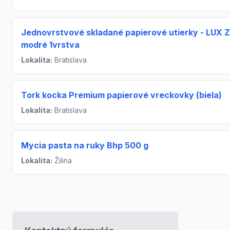
Jednovrstvové skladané papierové utierky - LUX 
modré 1vrstva
Lokalita:
Bratislava
Tork kocka Premium papierové vreckovky (biela)
Lokalita:
Bratislava
Mycia pasta na ruky Bhp 500 g
Lokalita:
Žilina