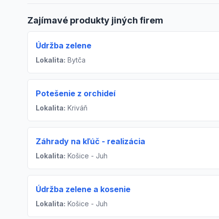
Zajímavé produkty jiných firem
Údržba zelene
Lokalita:
Bytča
Potešenie z orchideí
Lokalita:
Kriváň
Záhrady na kľúč - realizácia
Lokalita:
Košice - Juh
Údržba zelene a kosenie
Lokalita:
Košice - Juh