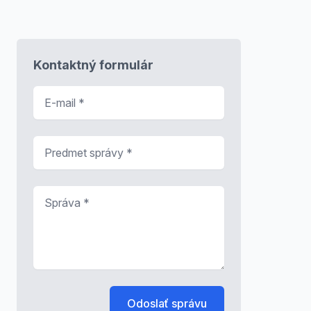
Kontaktný formulár
E-mail
*
Predmet správy
*
Správa
*
Odoslať správu