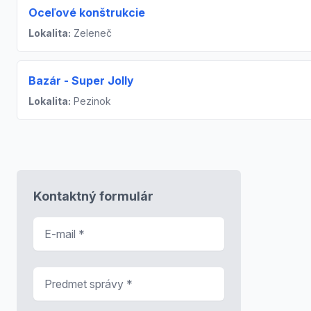
Oceľové konštrukcie
Lokalita:
Zeleneč
Bazár - Super Jolly
Lokalita:
Pezinok
Kontaktný formulár
E-mail
*
Predmet správy
*