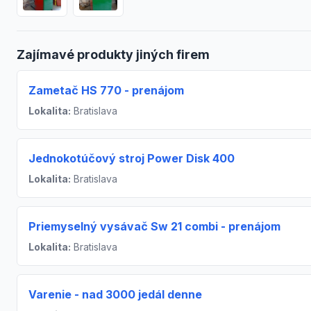
Zajímavé produkty jiných firem
Zametač HS 770 - prenájom
Lokalita:
Bratislava
Jednokotúčový stroj Power Disk 400
Lokalita:
Bratislava
Priemyselný vysávač Sw 21 combi - prenájom
Lokalita:
Bratislava
Varenie - nad 3000 jedál denne