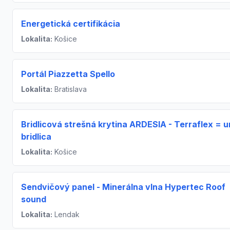
Energetická certifikácia
Lokalita:
Košice
Portál Piazzetta Spello
Lokalita:
Bratislava
Bridlicová strešná krytina ARDESIA - Terraflex = 
bridlica
Lokalita:
Košice
Sendvičový panel - Minerálna vlna Hypertec Roof
sound
Lokalita:
Lendak