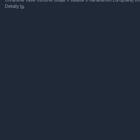
Detaily
tu
.