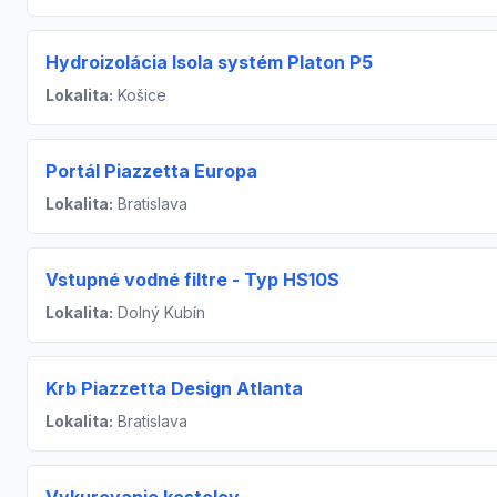
Hydroizolácia Isola systém Platon P5
Lokalita:
Košice
Portál Piazzetta Europa
Lokalita:
Bratislava
Vstupné vodné filtre - Typ HS10S
Lokalita:
Dolný Kubín
Krb Piazzetta Design Atlanta
Lokalita:
Bratislava