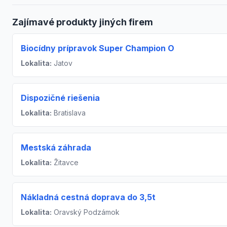
Zajímavé produkty jiných firem
Biocídny prípravok Super Champion O
Lokalita:
Jatov
Dispozičné riešenia
Lokalita:
Bratislava
Mestská záhrada
Lokalita:
Žitavce
Nákladná cestná doprava do 3,5t
Lokalita:
Oravský Podzámok