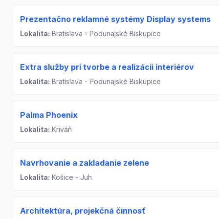
Prezentačno reklamné systémy Display systems
Lokalita:
Bratislava - Podunajské Biskupice
Extra služby pri tvorbe a realizácii interiérov
Lokalita:
Bratislava - Podunajské Biskupice
Palma Phoenix
Lokalita:
Kriváň
Navrhovanie a zakladanie zelene
Lokalita:
Košice - Juh
Architektúra, projekčná činnosť