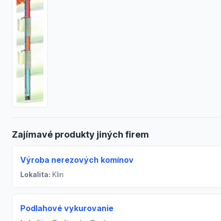
Zajímavé produkty jiných firem
Výroba nerezových komínov
Lokalita:
Klin
Podlahové vykurovanie