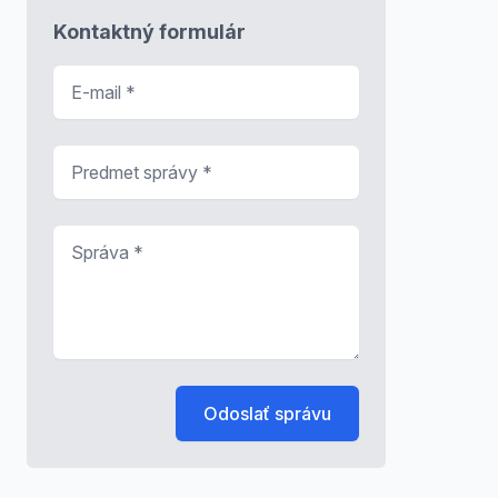
Kontaktný formulár
E-mail
*
Predmet správy
*
Správa
*
Odoslať správu