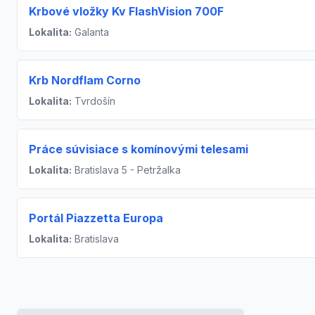
Krbové vložky Kv FlashVision 700F
Lokalita:
Galanta
Krb Nordflam Corno
Lokalita:
Tvrdošín
Práce súvisiace s komínovými telesami
Lokalita:
Bratislava 5 - Petržalka
Portál Piazzetta Europa
Lokalita:
Bratislava