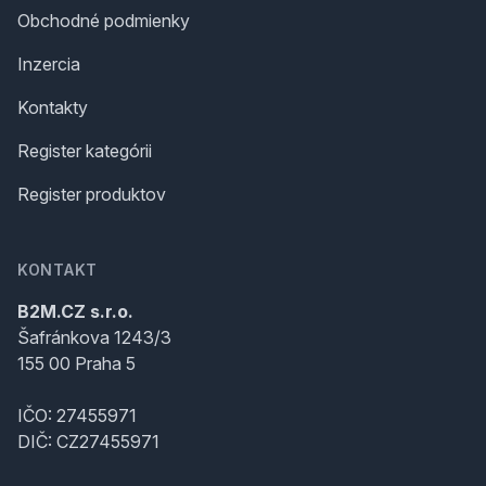
Obchodné podmienky
Inzercia
Kontakty
Register kategórii
Register produktov
KONTAKT
B2M.CZ s.r.o.
Šafránkova 1243/3
155 00 Praha 5
IČO: 27455971
DIČ: CZ27455971