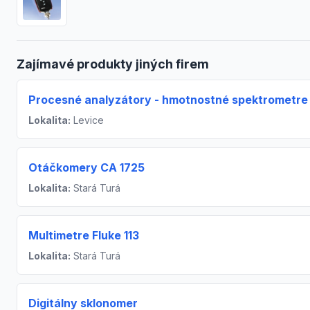
Zajímavé produkty jiných firem
Procesné analyzátory - hmotnostné spektrometre
Lokalita:
Levice
Otáčkomery CA 1725
Lokalita:
Stará Turá
Multimetre Fluke 113
Lokalita:
Stará Turá
Digitálny sklonomer