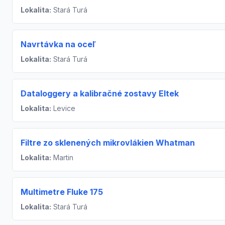
Lokalita:
Stará Turá
Navrtávka na oceľ
Lokalita:
Stará Turá
Dataloggery a kalibračné zostavy Eltek
Lokalita:
Levice
Filtre zo sklenených mikrovlákien Whatman
Lokalita:
Martin
Multimetre Fluke 175
Lokalita:
Stará Turá