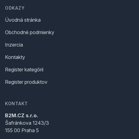
ODKAZY
Úvodná stránka
Obchodné podmienky
Inzercia
Kontakty
Register kategórii
Register produktov
KONTAKT
B2M.CZ s.r.o.
Šafránkova 1243/3
155 00 Praha 5