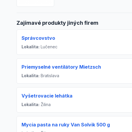
Zajímavé produkty jiných firem
Správcovstvo
Lokalita:
Lučenec
Priemyselné ventilátory Mietzsch
Lokalita:
Bratislava
Vyšetrovacie lehátka
Lokalita:
Žilina
Mycia pasta na ruky Van Solvik 500 g