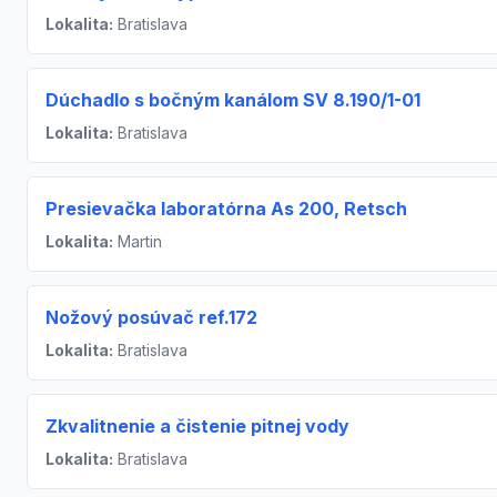
Lokalita:
Bratislava
Dúchadlo s bočným kanálom SV 8.190/1-01
Lokalita:
Bratislava
Presievačka laboratórna As 200, Retsch
Lokalita:
Martin
Nožový posúvač ref.172
Lokalita:
Bratislava
Zkvalitnenie a čistenie pitnej vody
Lokalita:
Bratislava