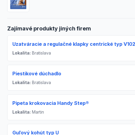
Zajímavé produkty jiných firem
Uzatváracie a regulačné klapky centrické typ V102
Lokalita:
Bratislava
Piestikové dúchadlo
Lokalita:
Bratislava
Pipeta krokovacia Handy Step®
Lokalita:
Martin
Guľový kohút typ U