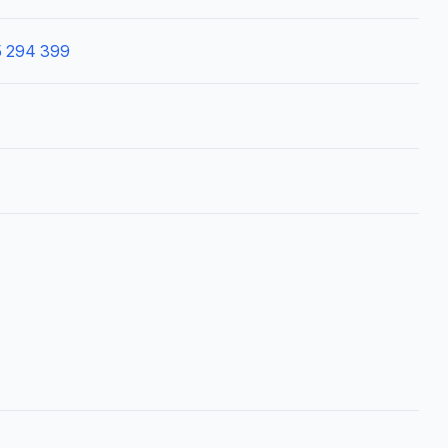
5 294 399