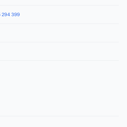
5 294 399