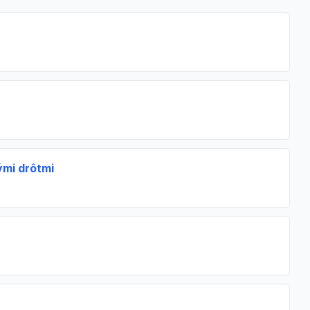
ými drôtmi