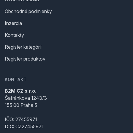
Obchodné podmienky
Inzercia
Kontakty
Register kategórii
Register produktov
KONTAKT
B2M.CZ s.r.o.
Šafránkova 1243/3
155 00 Praha 5
IČO: 27455971
DIČ: CZ27455971