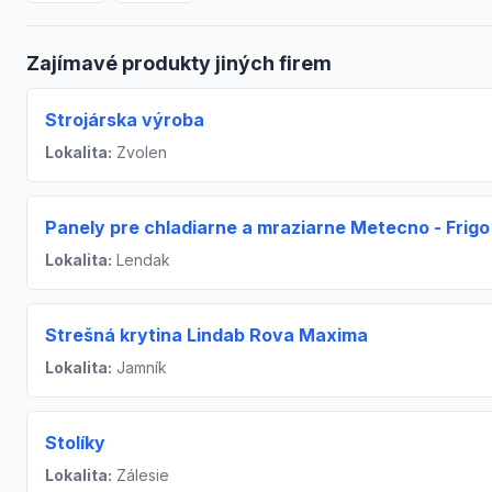
Zajímavé produkty jiných firem
Strojárska výroba
Lokalita:
Zvolen
Panely pre chladiarne a mraziarne Metecno - Frigo
Lokalita:
Lendak
Strešná krytina Lindab Rova Maxima
Lokalita:
Jamník
Stolíky
Lokalita:
Zálesie