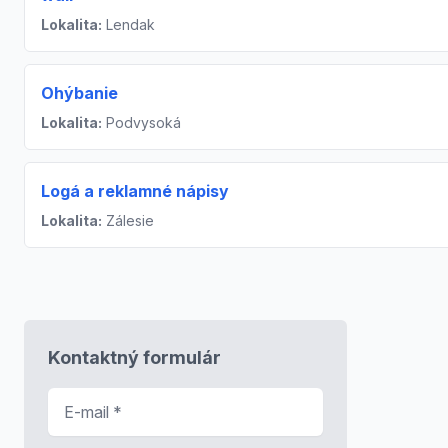
Lokalita:
Lendak
Ohýbanie
Lokalita:
Podvysoká
Logá a reklamné nápisy
Lokalita:
Zálesie
Kontaktný formulár
E-mail
*