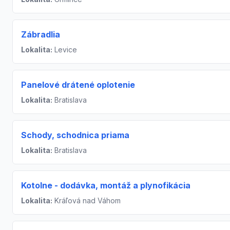
Zábradlia
Lokalita:
Levice
Panelové drátené oplotenie
Lokalita:
Bratislava
Schody, schodnica priama
Lokalita:
Bratislava
Kotolne - dodávka, montáž a plynofikácia
Lokalita:
Kráľová nad Váhom