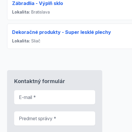
Zábradlia - Výplň sklo
Lokalita:
Bratislava
Dekoračné produkty - Super lesklé plechy
Lokalita:
Sliač
Kontaktný formulár
E-mail
*
Predmet správy
*