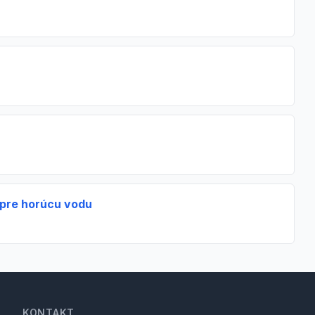
pre horúcu vodu
KONTAKT