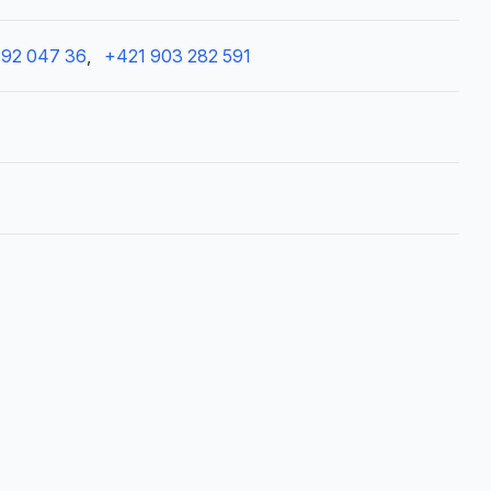
492 047 36
,
+421 903 282 591