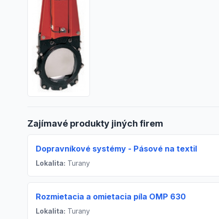
Zajímavé produkty jiných firem
Dopravníkové systémy - Pásové na textil
Lokalita:
Turany
Rozmietacia a omietacia píla OMP 630
Lokalita:
Turany