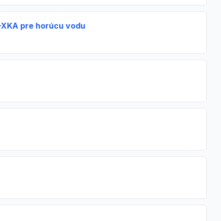
XKA pre horúcu vodu