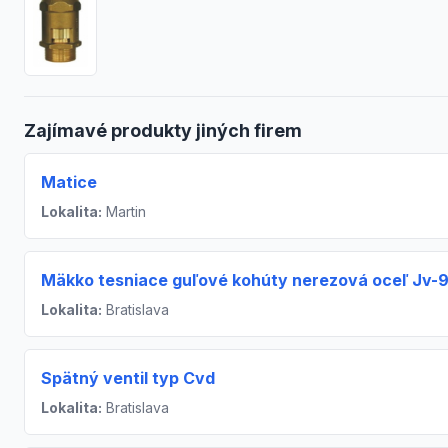
Zajímavé produkty jiných firem
Matice
Lokalita:
Martin
Mäkko tesniace guľové kohúty nerezová oceľ Jv-
Lokalita:
Bratislava
Spätný ventil typ Cvd
Lokalita:
Bratislava