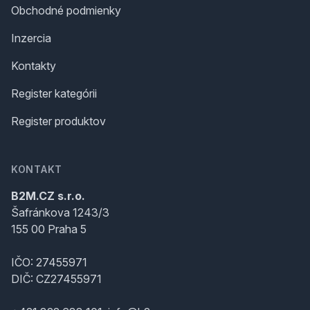
Obchodné podmienky
Inzercia
Kontakty
Register kategórii
Register produktov
KONTAKT
B2M.CZ s.r.o.
Šafránkova 1243/3
155 00 Praha 5
IČO: 27455971
DIČ: CZ27455971