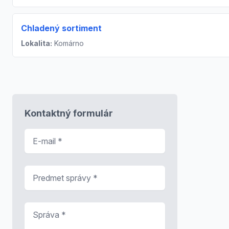
Chladený sortiment
Lokalita:
Komárno
Kontaktný formulár
E-mail
*
Predmet správy
*
Správa
*