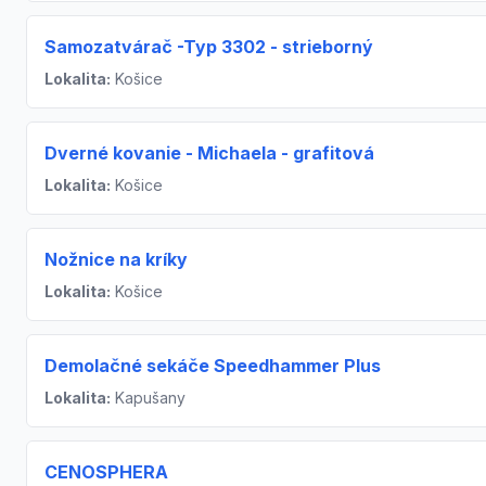
Samozatvárač -Typ 3302 - strieborný
Lokalita:
Košice
Dverné kovanie - Michaela - grafitová
Lokalita:
Košice
Nožnice na kríky
Lokalita:
Košice
Demolačné sekáče Speedhammer Plus
Lokalita:
Kapušany
CENOSPHERA