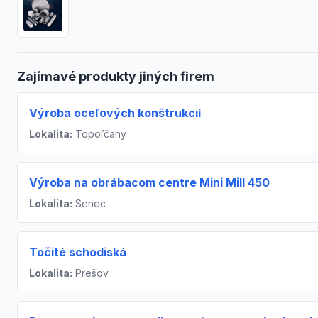
Zajímavé produkty jiných firem
Výroba oceľových konštrukcií
Lokalita:
Topoľčany
Výroba na obrábacom centre Mini Mill 450
Lokalita:
Senec
Točité schodiská
Lokalita:
Prešov