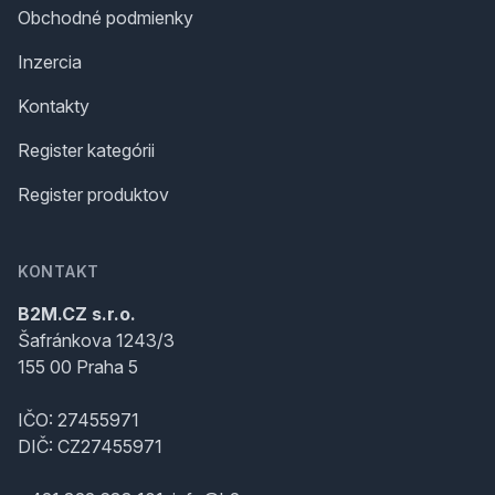
Obchodné podmienky
Inzercia
Kontakty
Register kategórii
Register produktov
KONTAKT
B2M.CZ s.r.o.
Šafránkova 1243/3
155 00 Praha 5
IČO: 27455971
DIČ: CZ27455971