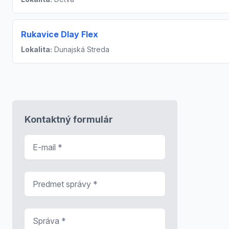
Rukavice Dlay Flex
Lokalita:
Dunajská Streda
Kontaktný formulár
E-mail
*
Predmet správy
*
Správa
*