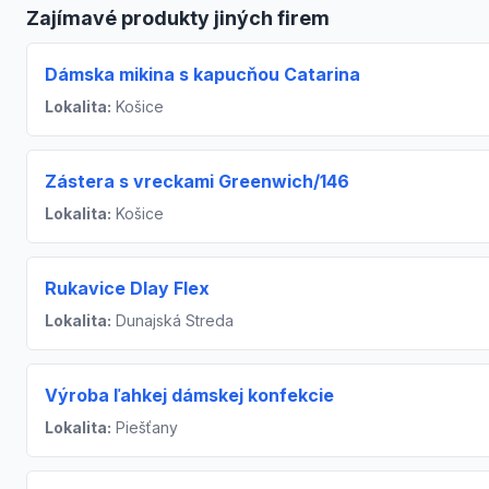
Zajímavé produkty jiných firem
Dámska mikina s kapucňou Catarina
Lokalita:
Košice
Zástera s vreckami Greenwich/146
Lokalita:
Košice
Rukavice Dlay Flex
Lokalita:
Dunajská Streda
Výroba ľahkej dámskej konfekcie
Lokalita:
Piešťany