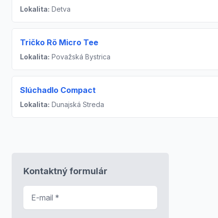
Lokalita:
Detva
Tričko Rö Micro Tee
Lokalita:
Považská Bystrica
Slúchadlo Compact
Lokalita:
Dunajská Streda
Kontaktný formulár
E-mail
*