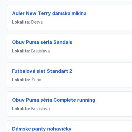
Adler New Terry dámska mikina
Lokalita:
Detva
Obuv Puma séria Sandals
Lokalita:
Bratislava
Futbalová sieť Standart 2
Lokalita:
Žilina
Obuv Puma séria Complete running
Lokalita:
Bratislava
Dámske panty nohavičky