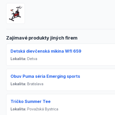
Zajímavé produkty jiných firem
Detská dievčenská mikina Wfl 659
Lokalita:
Detva
Obuv Puma séria Emerging sports
Lokalita:
Bratislava
Tričko Summer Tee
Lokalita:
Považská Bystrica