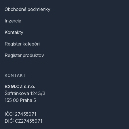
Obchodné podmienky
Inzercia
Kontakty
Register kategórii
Register produktov
KONTAKT
B2M.CZ s.r.o.
Šafránkova 1243/3
155 00 Praha 5
IČO: 27455971
DIČ: CZ27455971