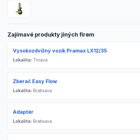
Zajímavé produkty jiných firem
Vysokozdvižný vozík Pramax LX12/35
Lokalita:
Trnava
Zberač Easy Flow
Lokalita:
Bratisava
Adaptér
Lokalita:
Bratisava