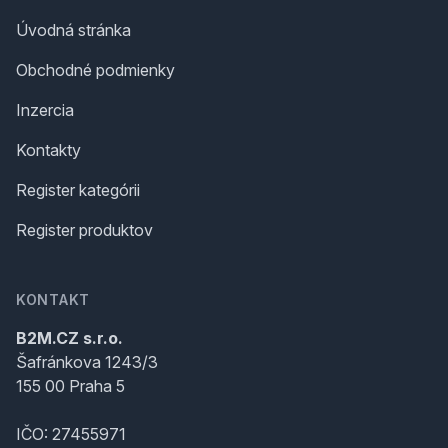
Úvodná stránka
Obchodné podmienky
Inzercia
Kontakty
Register kategórii
Register produktov
KONTAKT
B2M.CZ s.r.o.
Šafránkova 1243/3
155 00 Praha 5
IČO: 27455971