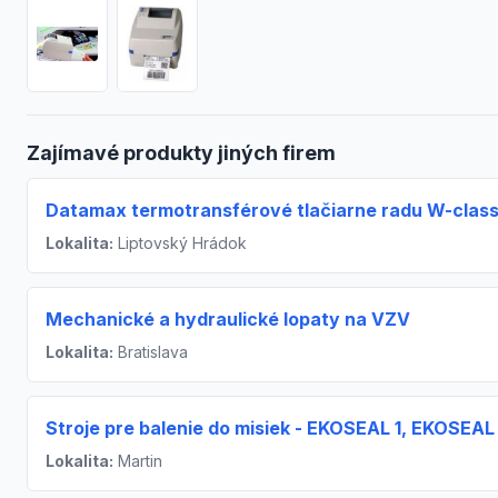
Zajímavé produkty jiných firem
Datamax termotransférové tlačiarne radu W-clas
Lokalita:
Liptovský Hrádok
Mechanické a hydraulické lopaty na VZV
Lokalita:
Bratislava
Stroje pre balenie do misiek - EKOSEAL 1, EKOSEAL
Lokalita:
Martin