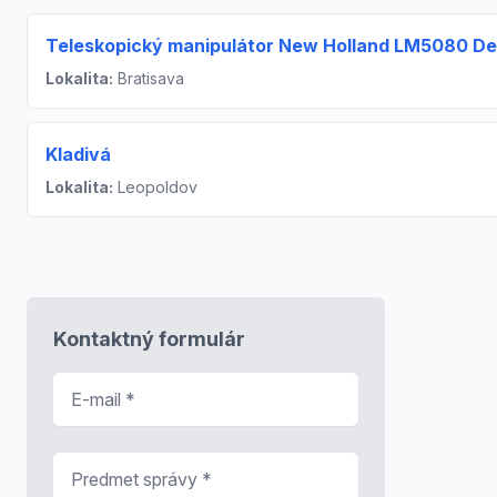
Teleskopický manipulátor New Holland LM5080 De
Lokalita:
Bratisava
Kladivá
Lokalita:
Leopoldov
Kontaktný formulár
E-mail
*
Predmet správy
*