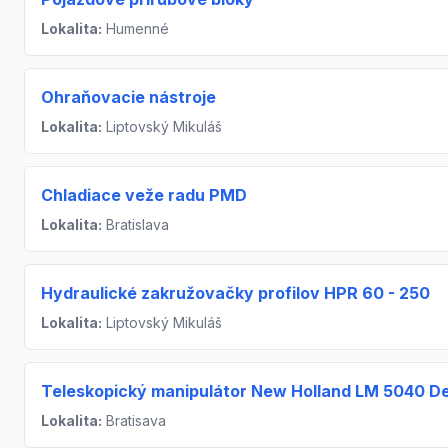
Lokalita:
Humenné
Ohraňovacie nástroje
Lokalita:
Liptovský Mikuláš
Chladiace veže radu PMD
Lokalita:
Bratislava
Hydraulické zakružovačky profilov HPR 60 - 250
Lokalita:
Liptovský Mikuláš
Teleskopický manipulátor New Holland LM 5040 De
Lokalita:
Bratisava