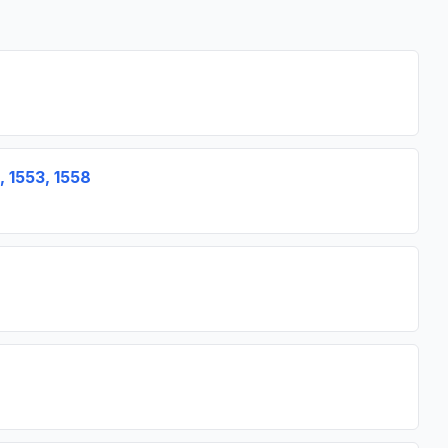
 1553, 1558