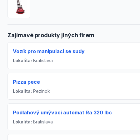
Zajímavé produkty jiných firem
Vozík pro manipulaci se sudy
Lokalita:
Bratislava
Pizza pece
Lokalita:
Pezinok
Podlahový umývací automat Ra 320 Ibc
Lokalita:
Bratislava