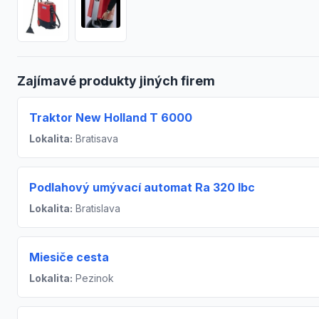
Zajímavé produkty jiných firem
Traktor New Holland T 6000
Lokalita:
Bratisava
Podlahový umývací automat Ra 320 Ibc
Lokalita:
Bratislava
Miesiče cesta
Lokalita:
Pezinok