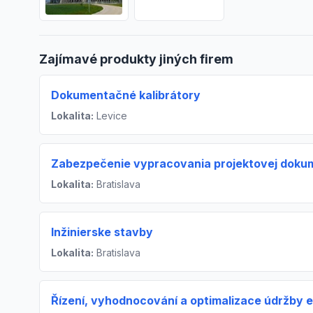
Zajímavé produkty jiných firem
Dokumentačné kalibrátory
Lokalita:
Levice
Zabezpečenie vypracovania projektovej doku
Lokalita:
Bratislava
Inžinierske stavby
Lokalita:
Bratislava
Řízení, vyhodnocování a optimalizace údržby e