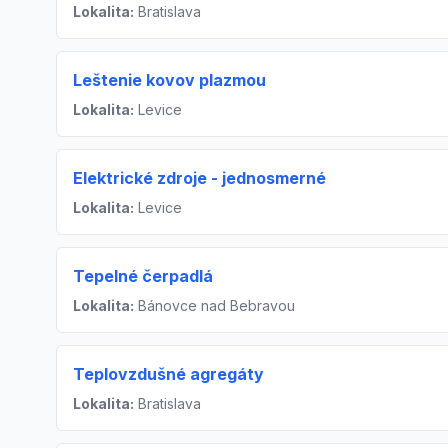
Lokalita:
Bratislava
Leštenie kovov plazmou
Lokalita:
Levice
Elektrické zdroje - jednosmerné
Lokalita:
Levice
Tepelné čerpadlá
Lokalita:
Bánovce nad Bebravou
Teplovzdušné agregáty
Lokalita:
Bratislava