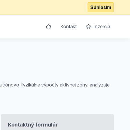
Súhlasím
Kontakt
Inzercia
utrónovo-fyzikálne výpočty aktívnej zóny, analyzuje
Kontaktný formulár