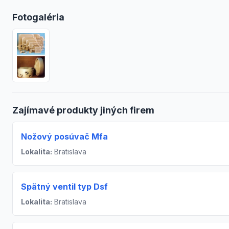
Fotogaléria
Zajímavé produkty jiných firem
Nožový posúvač Mfa
Lokalita:
Bratislava
Spätný ventil typ Dsf
Lokalita:
Bratislava