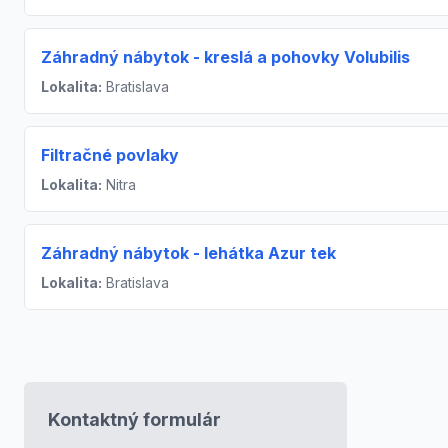
Záhradný nábytok - kreslá a pohovky Volubilis
Lokalita:
Bratislava
Filtračné povlaky
Lokalita:
Nitra
Záhradný nábytok - lehátka Azur tek
Lokalita:
Bratislava
Kontaktný formulár