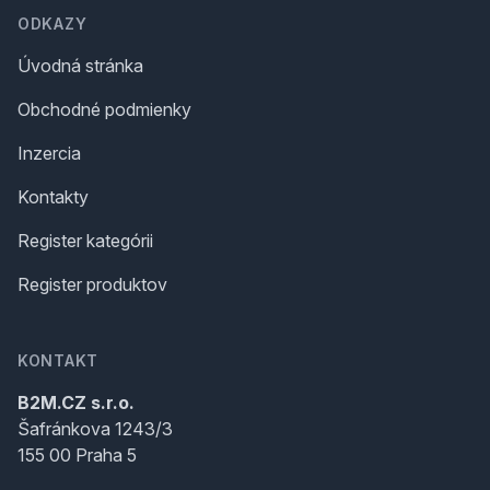
ODKAZY
Úvodná stránka
Obchodné podmienky
Inzercia
Kontakty
Register kategórii
Register produktov
KONTAKT
B2M.CZ s.r.o.
Šafránkova 1243/3
155 00 Praha 5