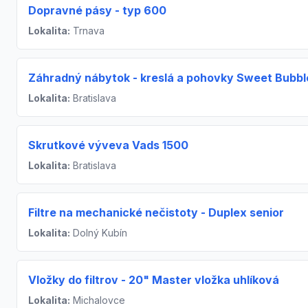
Dopravné pásy - typ 600
Lokalita:
Trnava
Záhradný nábytok - kreslá a pohovky Sweet Bubbl
Lokalita:
Bratislava
Skrutkové výveva Vads 1500
Lokalita:
Bratislava
Filtre na mechanické nečistoty - Duplex senior
Lokalita:
Dolný Kubín
Vložky do filtrov - 20" Master vložka uhlíková
Lokalita:
Michalovce