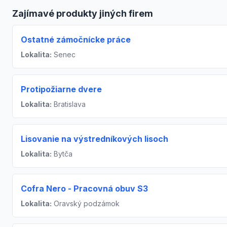
Zajímavé produkty jiných firem
Ostatné zámočnícke práce
Lokalita:
Senec
Protipožiarne dvere
Lokalita:
Bratislava
Lisovanie na výstredníkových lisoch
Lokalita:
Bytča
Cofra Nero - Pracovná obuv S3
Lokalita:
Oravský podzámok