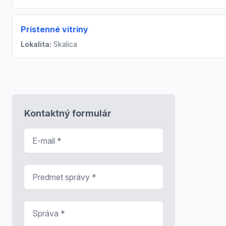
Prístenné vitríny
Lokalita:
Skalica
Kontaktný formulár
E-mail
*
Predmet správy
*
Správa
*