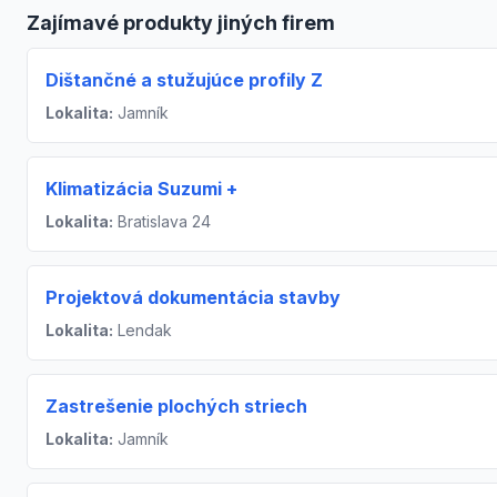
Zajímavé produkty jiných firem
Dištančné a stužujúce profily Z
Lokalita:
Jamník
Klimatizácia Suzumi +
Lokalita:
Bratislava 24
Projektová dokumentácia stavby
Lokalita:
Lendak
Zastrešenie plochých striech
Lokalita:
Jamník