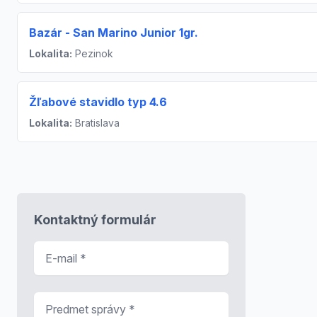
Bazár - San Marino Junior 1gr.
Lokalita:
Pezinok
Žľabové stavidlo typ 4.6
Lokalita:
Bratislava
Kontaktný formulár
E-mail
*
Predmet správy
*