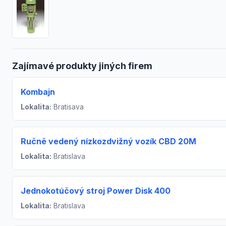
Zajímavé produkty jiných firem
Kombajn
Lokalita:
Bratisava
Ručně vedený nízkozdvižný vozík CBD 20M
Lokalita:
Bratislava
Jednokotúčový stroj Power Disk 400
Lokalita:
Bratislava