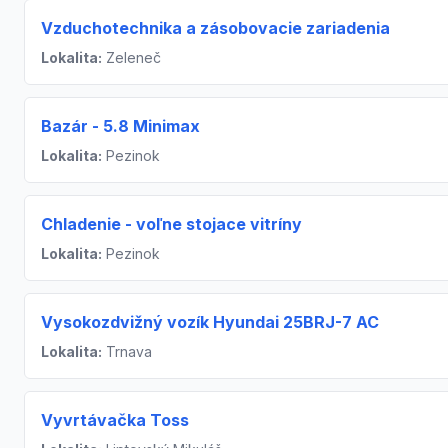
Vzduchotechnika a zásobovacie zariadenia
Lokalita:
Zeleneč
Bazár - 5.8 Minimax
Lokalita:
Pezinok
Chladenie - voľne stojace vitríny
Lokalita:
Pezinok
Vysokozdvižný vozík Hyundai 25BRJ-7 AC
Lokalita:
Trnava
Vyvrtávačka Toss