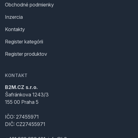
Obchodné podmienky
Inzercia
Kontakty
Register kategórii
Register produktov
KONTAKT
B2M.CZ s.r.o.
Šafránkova 1243/3
155 00 Praha 5
IČO: 27455971
DIČ: CZ27455971