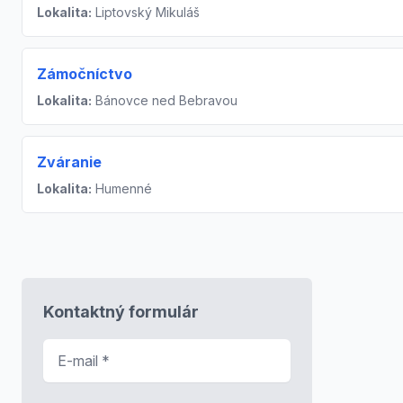
Lokalita:
Liptovský Mikuláš
Zámočníctvo
Lokalita:
Bánovce ned Bebravou
Zváranie
Lokalita:
Humenné
Kontaktný formulár
E-mail
*