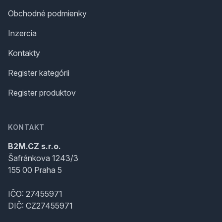
Obchodné podmienky
Inzercia
Kontakty
Register kategórii
Register produktov
KONTAKT
B2M.CZ s.r.o.
Šafránkova 1243/3
155 00 Praha 5
IČO: 27455971
DIČ: CZ27455971