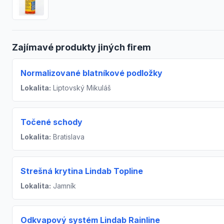
Zajímavé produkty jiných firem
Normalizované blatníkové podložky
Lokalita:
Liptovský Mikuláš
Točené schody
Lokalita:
Bratislava
Strešná krytina Lindab Topline
Lokalita:
Jamník
Odkvapový systém Lindab Rainline